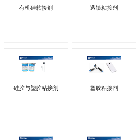
有机硅粘接剂
透镜粘接剂
硅胶与塑胶粘接剂
塑胶粘接剂