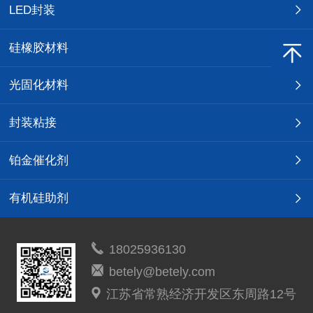
LED封装
硅橡胶材料
光固化材料
封装粘接
铂金催化剂
有机硅助剂
18025936130
betely@betely.com
江苏省常熟经济开发区东周路12号