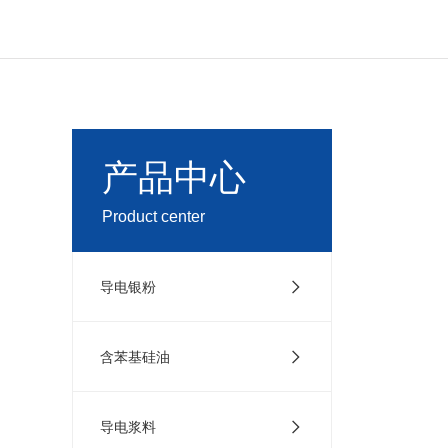
产品中心
Product center
导电银粉
含苯基硅油
导电浆料