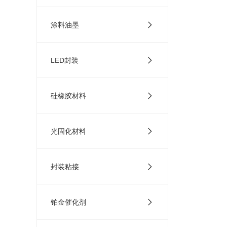
涂料油墨
LED封装
硅橡胶材料
光固化材料
封装粘接
铂金催化剂