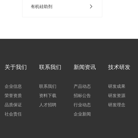
有机硅助剂
关于我们
联系我们
新闻资讯
技术研发
企业信息
联系我们
产品动态
研发成果
荣誉资质
资料下载
招标公告
研发资源
品质保证
人才招聘
行业动态
研发理念
社会责任
企业新闻