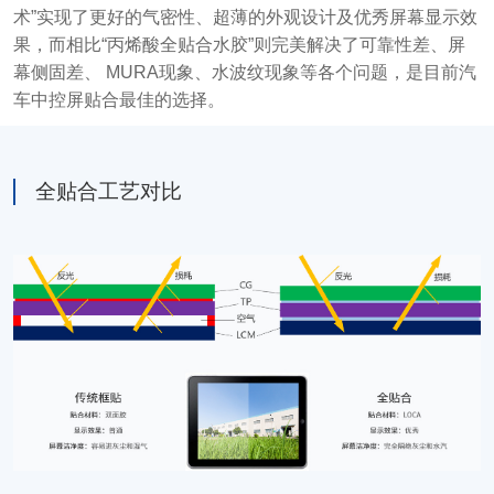
术”实现了更好的气密性、超薄的外观设计及优秀屏幕显示效
果，而相比“丙烯酸全贴合水胶”则完美解决了可靠性差、屏
幕侧固差、 MURA现象、水波纹现象等各个问题，是目前汽
车中控屏贴合最佳的选择。
全贴合工艺对比