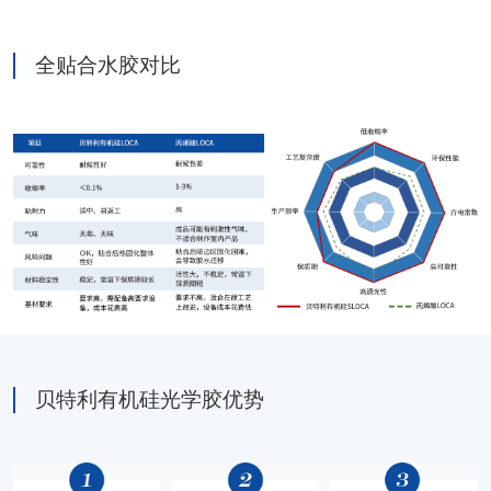
全贴合水胶对比
贝特利有机硅光学胶优势