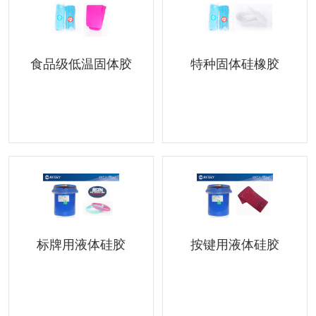
食品级低温固体胶
特种固体硅橡胶
标牌用液体硅胶
按键用液体硅胶