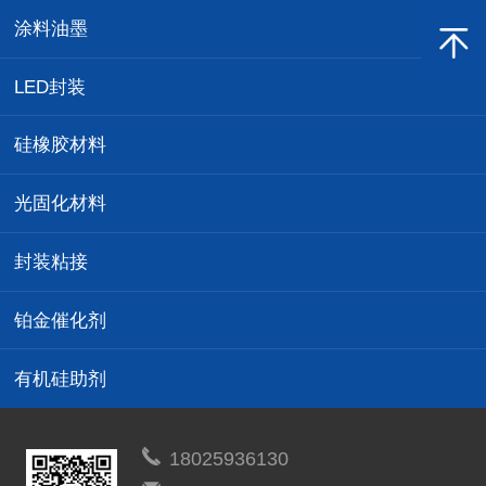
涂料油墨
LED封装
硅橡胶材料
光固化材料
封装粘接
铂金催化剂
有机硅助剂
18025936130