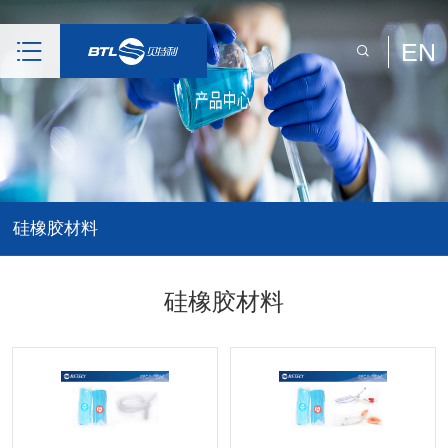
EN
硅橡胶材料
硅橡胶材料