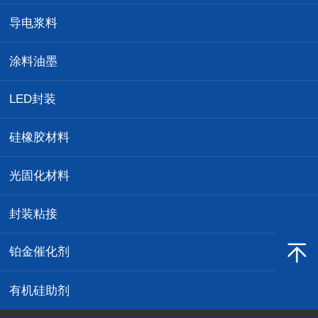
导电浆料
涂料油墨
LED封装
硅橡胶材料
光固化材料
封装粘接
铂金催化剂
有机硅助剂