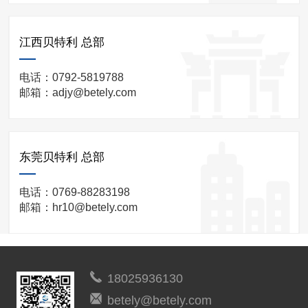
江西贝特利 总部
电话：0792-5819788
邮箱：adjy@betely.com
东莞贝特利 总部
电话：0769-88283198
邮箱：hr10@betely.com
18025936130
betely@betely.com