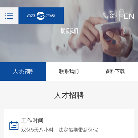
EN
人才招聘
联系我们
资料下载
人才招聘
工作时间
双休5天八小时，法定假期带薪休假