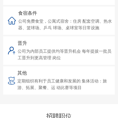
食宿条件
公司免费食堂，公寓式宿舍：住房 配套空调、热水
器、篮球场、乒乓 球场、桌球室等日常设施
晋升
公司为内部员工提供均等晋升机会 每年提拔一批员
工晋升到更高管理 岗位
其他
定期组织有利于员工健康和发展的 集体活动：旅
游、拓展、聚餐、运 动比赛等项目
招聘职位