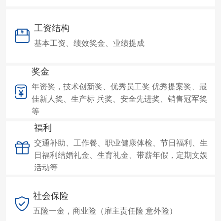
工资结构
基本工资、绩效奖金、业绩提成
奖金
年资奖，技术创新奖、优秀员工奖 优秀提案奖、最
佳新人奖、生产标 兵奖、安全先进奖、销售冠军奖
等
福利
交通补助、工作餐、职业健康体检、节日福利、生
日福利结婚礼金、生育礼金、带薪年假，定期文娱
活动等
社会保险
五险一金，商业险（雇主责任险 意外险）