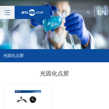
EN
光固化点胶
光固化点胶